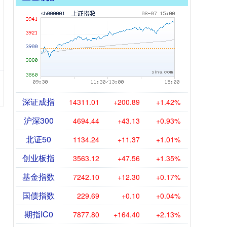
深证成指
14311.01
+200.89
+1.42%
沪深300
4694.44
+43.13
+0.93%
北证50
1134.24
+11.37
+1.01%
创业板指
3563.12
+47.56
+1.35%
基金指数
7242.10
+12.30
+0.17%
国债指数
229.69
+0.10
+0.04%
期指IC0
7877.80
+164.40
+2.13%