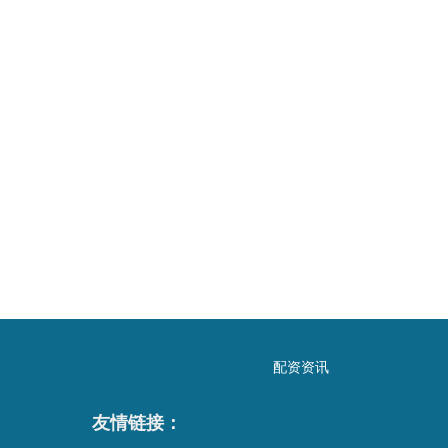
配资资讯
友情链接：