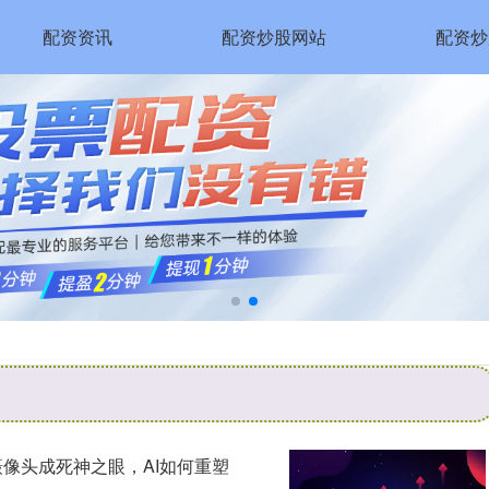
配资资讯
配资炒股网站
配资炒
摄像头成死神之眼，AI如何重塑