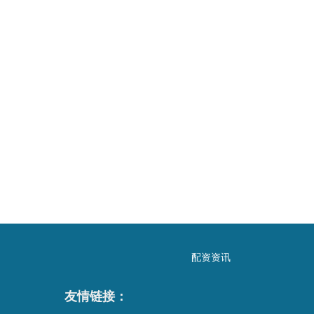
配资资讯
友情链接：