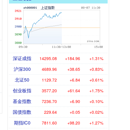
深证成指
14295.08
+184.96
+1.31%
沪深300
4689.96
+38.65
+0.83%
北证50
1129.72
+6.84
+0.61%
创业板指
3577.20
+61.64
+1.75%
基金指数
7236.70
+6.90
+0.10%
国债指数
229.64
+0.05
+0.02%
期指IC0
7811.60
+98.20
+1.27%