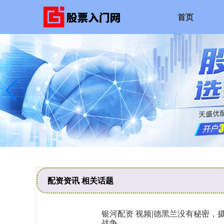
首页
配资资讯 相关话题
银河配资 视频|德黑兰没有秘密，
战争